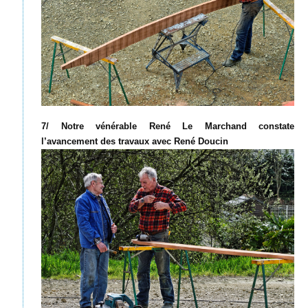
7/ Notre vénérable René Le Marchand constate
l’avancement des travaux avec René Doucin