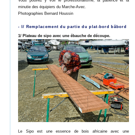
Vous pouvez y voir le professionalisme, la patience et la
minutie des équipiers du Marche-Avec.
Photographies Bernard Houssin
- I/ Remplacement du partie du plat-bord bâbord
1/ Plateau de sipo avec une ébauche de découpe.
Le Sipo est une essence de bois africaine avec une