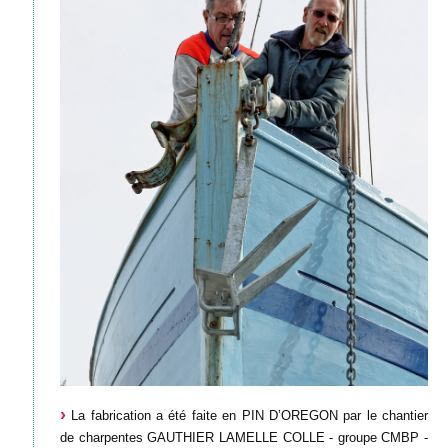
La fabrication a été faite en PIN D’OREGON par le chantier
de charpentes GAUTHIER LAMELLE COLLE - groupe CMBP -