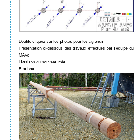
Double-cliquez sur les photos pour les agrandir
Présentation ci-dessous des travaux effectués par l’équipe du
MAvc
Livraison du nouveau mât.
Etat brut