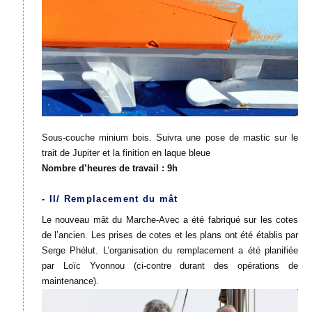
Sous-couche minium bois. Suivra une pose de mastic sur le
trait de Jupiter et la finition en laque bleue
Nombre d’heures de travail : 9h
- II/ Remplacement du mât
Le nouveau mât du Marche-Avec a été fabriqué sur les cotes
de l’ancien. Les prises de cotes et les plans ont été établis par
Serge Phélut. L’organisation du remplacement a été planifiée
par Loïc Yvonnou (ci-contre durant des opérations de
maintenance).