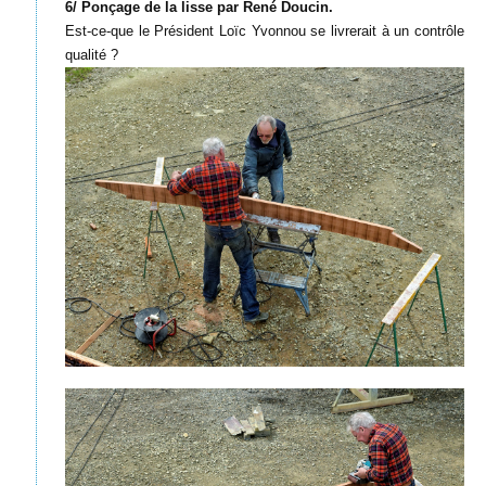
6/ Ponçage de la lisse par René Doucin.
Est-ce-que le Président Loïc Yvonnou se livrerait à un contrôle
qualité ?