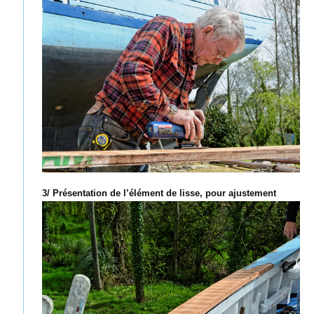
3/ Présentation de l’élément de lisse, pour ajustement