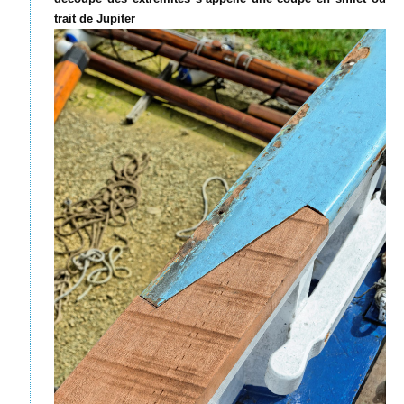
trait de Jupiter