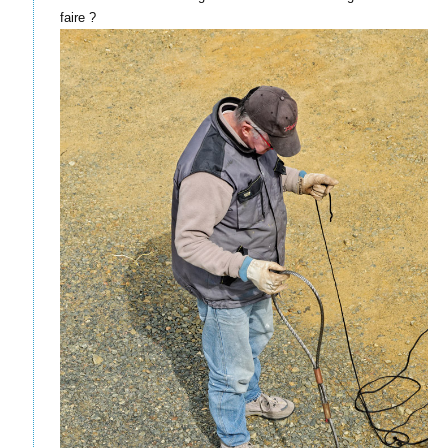
faire ?