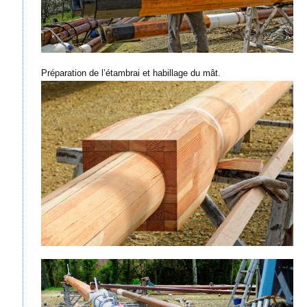
Préparation de l’étambrai et habillage du mât.