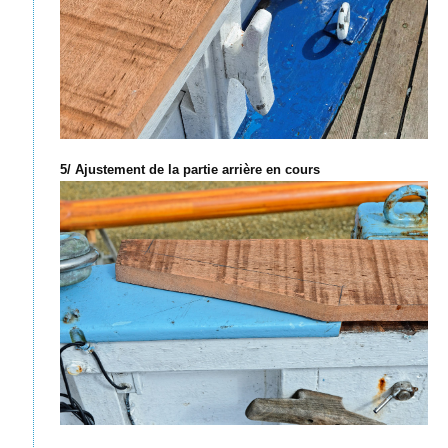
5/ Ajustement de la partie arrière en cours