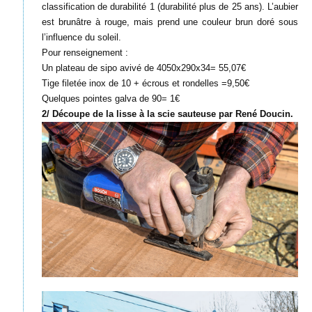
classification de durabilité 1 (durabilité plus de 25 ans). L’aubier
est brunâtre à rouge, mais prend une couleur brun doré sous
l’influence du soleil.
Pour renseignement :
Un plateau de sipo avivé de 4050x290x34= 55,07€
Tige filetée inox de 10 + écrous et rondelles =9,50€
Quelques pointes galva de 90= 1€
2/ Découpe de la lisse à la scie sauteuse par René Doucin.