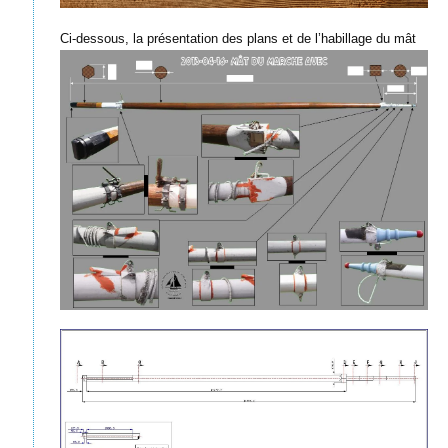
Ci-dessous, la présentation des plans et de l’habillage du mât