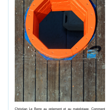
Christian Le Berre au gréement et au matelotage. Comment