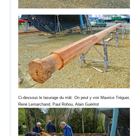
Ci-dessous le lasurage du mât. On peut y voir Maurice Tréguer,
René Lemarchand, Paul Rohou, Alain Guéritot