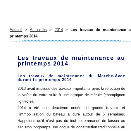
Accueil
>
Actualités
>
2014
>
Les travaux de maintenance a
printemps 2014
Les travaux de maintenance au
printemps 2014
Les travaux de maintenance du Marche-Avec
durant le printemps 2014
2013 avait impliqué des travaux importants avec la réfection de
la voûte du cotre suite à une attaque de mérule (champignon
lignivore).
2014 a été une deuxième année de grands travaux et
l’immobilisation du bateau a duré autour de 6 semaines.
Rappelons qu’il n’est pas du tout recommandé de laisser au
sec trop longtemps une coque de construction traditionnelle au