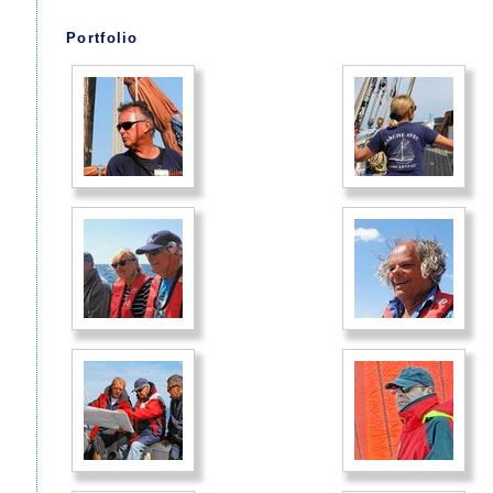
Portfolio