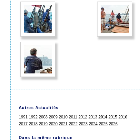
Autres Actualités
1991
1992
2008
2009
2010
2011
2012
2013
2014
2015
2016
2017
2018
2019
2020
2021
2022
2023
2024
2025
2026
Dans la même rubrique