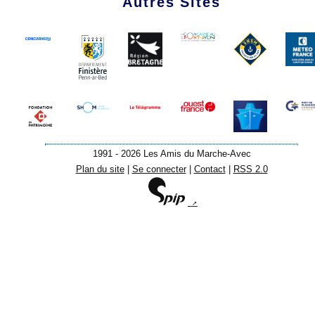
Autres Sites
1991 - 2026 Les Amis du Marche-Avec
Plan du site
|
Se connecter
|
Contact
|
RSS 2.0