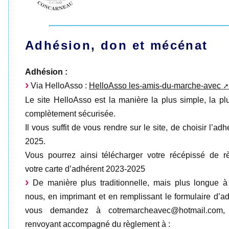
Adhésion, don et mécénat
Adhésion :
Via HelloAsso :
HelloAsso les-amis-du-marche-avec
Le site HelloAsso est la manière la plus simple, la pl
complètement sécurisée.
Il vous suffit de vous rendre sur le site, de choisir l’ad
2025.
Vous pourrez ainsi télécharger votre récépissé de r
votre carte d’adhérent 2023-2025
De manière plus traditionnelle, mais plus longue à
nous, en imprimant et en remplissant le formulaire d’
vous demandez à cotremarcheavec@hotmail.com
renvoyant accompagné du règlement à :