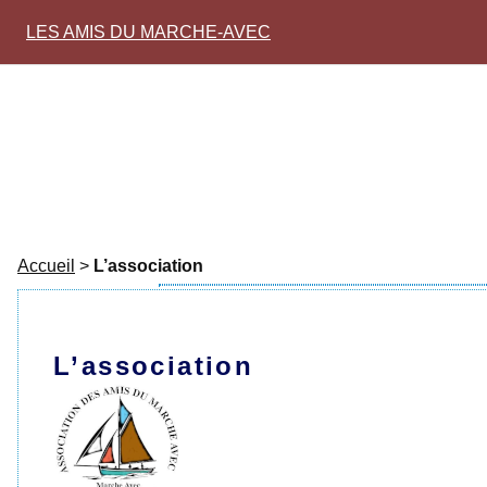
LES AMIS DU MARCHE-AVEC
Accueil
>
L’association
L’association