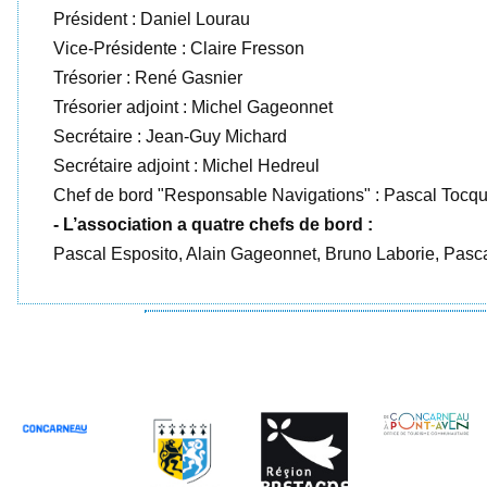
Président : Daniel Lourau
Vice-Présidente : Claire Fresson
Trésorier : René Gasnier
Trésorier adjoint : Michel Gageonnet
Secrétaire : Jean-Guy Michard
Secrétaire adjoint : Michel Hedreul
Chef de bord "Responsable Navigations" : Pascal Tocq
- L’association a quatre chefs de bord :
Pascal Esposito, Alain Gageonnet, Bruno Laborie, Pasc