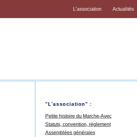
L’association
Actualités
"L’association" :
Petite histoire du Marche-Avec
Statuts, convention, réglement
Assemblées générales