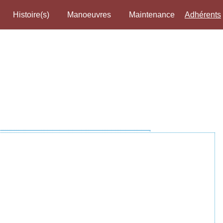
Histoire(s)
Manoeuvres
Maintenance
Adhérents