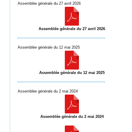
Assemblée générale du 27 avril 2026
Assemblée générale du 27 avril 2026
Assemblée générale du 12 mai 2025
Assemblée générale du 12 mai 2025
Assemblée générale du 2 mai 2024
Assemblée générale du 2 mai 2024