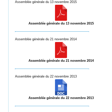
Assemblée générale du 13 novembre 2015 ​
Assemblée générale du 13 novembre 2015
Assemblée générale du 21 novembre 2014 ​
Assemblée générale du 21 novembre 2014
​Assemblée générale du 22 novembre 2013
Assemblée générale du 22 novembre 2013