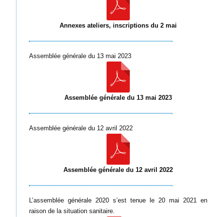
Annexes ateliers, inscriptions du 2 mai
Assemblée générale du 13 mai 2023
Assemblée générale du 13 mai 2023
Assemblée générale du 12 avril 2022
Assemblée générale du 12 avril 2022
L’assemblée générale 2020 s’est tenue le 20 mai 2021 en
raison de la situation sanitaire.