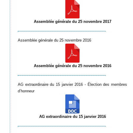
Assemblée générale du 25 novembre 2017
Assemblée générale du 25 novembre 2016
Assemblée générale du 25 novembre 2016
AG extraordinaire du 15 janvier 2016 - Élection des membres
d’honneur
AG extraordinaire du 15 janvier 2016