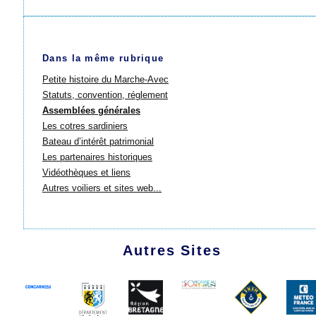
Dans la même rubrique
Petite histoire du Marche-Avec
Statuts, convention, réglement
Assemblées générales
Les cotres sardiniers
Bateau d’intérêt patrimonial
Les partenaires historiques
Vidéothèques et liens
Autres voiliers et sites web...
Autres Sites