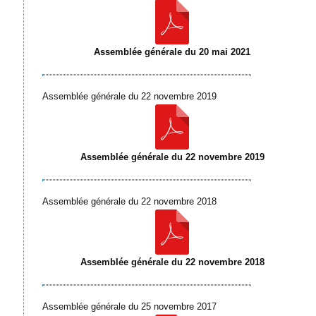
Assemblée générale du 20 mai 2021
Assemblée générale du 22 novembre 2019
Assemblée générale du 22 novembre 2019
Assemblée générale du 22 novembre 2018
Assemblée générale du 22 novembre 2018
Assemblée générale du 25 novembre 2017