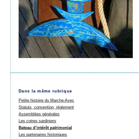
Dans la même rubrique
Petite histoire du Marche-Avec
Statuts, convention, réglement
Assemblées générales
Les cotres sardiniers
Bateau d’intérêt patrimonial
Les partenaires historiques