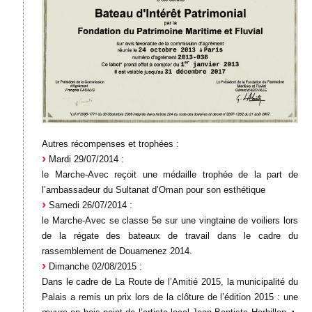
Autres récompenses et trophées :
Mardi 29/07/2014 :
le Marche-Avec reçoit une médaille trophée de la part de
l’ambassadeur du Sultanat d’Oman pour son esthétique
Samedi 26/07/2014 :
le Marche-Avec se classe 5e sur une vingtaine de voiliers lors
de la régate des bateaux de travail dans le cadre du
rassemblement de Douarnenez 2014.
Dimanche 02/08/2015 :
Dans le cadre de La Route de l’Amitié 2015, la municipalité du
Palais a remis un prix lors de la clôture de l’édition 2015 : une