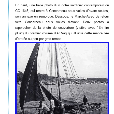
En haut, une belle photo d’un cotre sardinier contemporain du
CC 1645, qui rentre à Concarneau sous voiles d’avant seules,
son annexe en remorque. Dessous, le Marche-Avec de retour
vers Concarneau sous voiles d’avant. Deux photos à
rapprocher de la photo de couverture (visible avec "En lire
plus") du premier volume d’Ar Vag qui illustre cette manœuvre
d’entrée au port par gros temps.