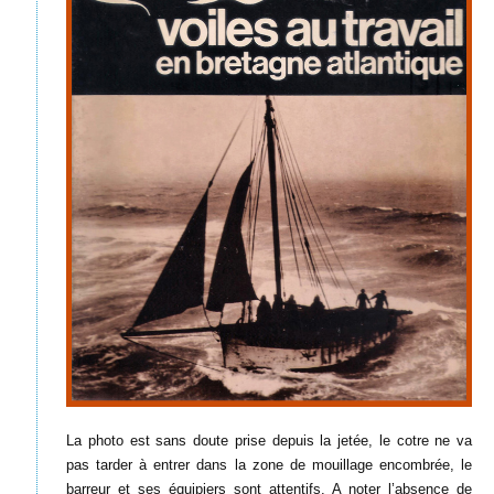
La photo est sans doute prise depuis la jetée, le cotre ne va
pas tarder à entrer dans la zone de mouillage encombrée, le
barreur et ses équipiers sont attentifs. A noter l’absence de