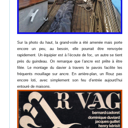
Sur la photo du haut, la grand-voile a été amenée mais porte
encore un peu, au besoin, elle pourrait être renvoyée
rapidement. Un équipier est à l’écoute de foc, un autre se tient
près du guindeau. On remarque que l’ancre est prête à être
filée. Le montage du davier à travers le pavois facilite les
fréquents mouillage sur ancre. En arrière-plan, un Rouz pas
encore loti, avec simplement son feu d’entrée aujourd’hui
entouré de maisons.