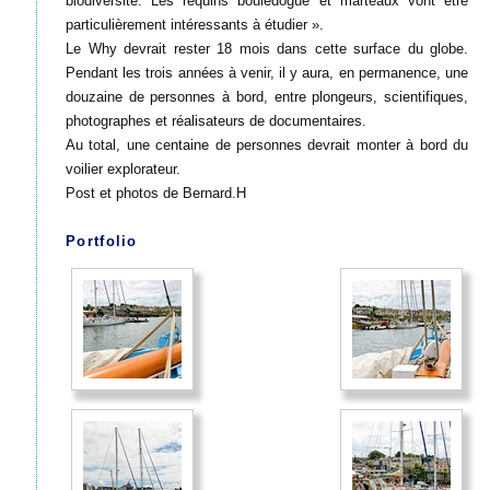
biodiversité. Les requins bouledogue et marteaux vont être
particulièrement intéressants à étudier ».
Le Why devrait rester 18 mois dans cette surface du globe.
Pendant les trois années à venir, il y aura, en permanence, une
douzaine de personnes à bord, entre plongeurs, scientifiques,
photographes et réalisateurs de documentaires.
Au total, une centaine de personnes devrait monter à bord du
voilier explorateur.
Post et photos de Bernard.H
Portfolio