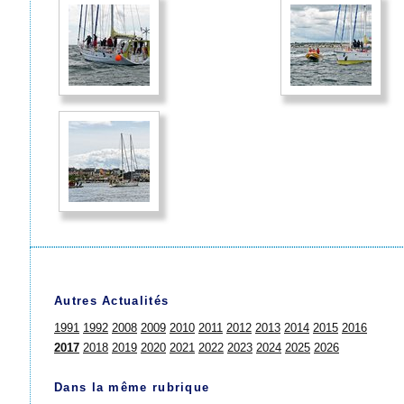
Autres Actualités
1991
1992
2008
2009
2010
2011
2012
2013
2014
2015
2016
2017
2018
2019
2020
2021
2022
2023
2024
2025
2026
Dans la même rubrique