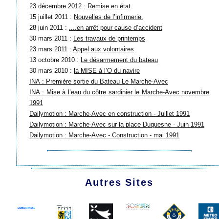
23 décembre 2012 :
Remise en état
15 juillet 2011 :
Nouvelles de l’infirmerie.
28 juin 2011 :
....en arrêt pour cause d’accident
30 mars 2011 :
Les travaux de printemps
23 mars 2011 :
Appel aux volontaires
13 octobre 2010 :
Le désarmement du bateau
30 mars 2010 :
la MISE à l’O du navire
INA : Première sortie du Bateau Le Marche-Avec
INA : Mise à l’eau du côtre sardinier le Marche-Avec novembre
1991
Dailymotion : Marche-Avec en construction - Juillet 1991
Dailymotion : Marche-Avec sur la place Duquesne - Juin 1991
Dailymotion : Marche-Avec - Construction - mai 1991
Autres Sites