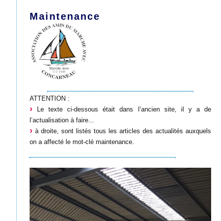
Maintenance
ATTENTION :
Le texte ci-dessous était dans l’ancien site, il y a de
l’actualisation à faire...
à droite, sont listés tous les articles des actualités auxquels
on a affecté le mot-clé maintenance.