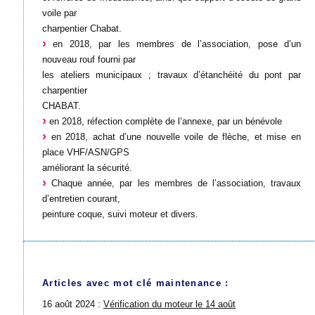
voile par
charpentier Chabat.
en 2018, par les membres de l’association, pose d’un
nouveau rouf fourni par
les ateliers municipaux ; travaux d’étanchéité du pont par
charpentier
CHABAT.
en 2018, réfection complète de l’annexe, par un bénévole
en 2018, achat d’une nouvelle voile de flèche, et mise en
place VHF/ASN/GPS
améliorant la sécurité.
Chaque année, par les membres de l’association, travaux
d’entretien courant,
peinture coque, suivi moteur et divers.
Articles avec mot clé maintenance :
16 août 2024 :
Vérification du moteur le 14 août