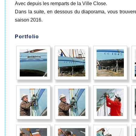
Avec depuis les remparts de la Ville Close.
Dans la suite, en dessous du diaporama, vous trouverez
saison 2016.
Portfolio