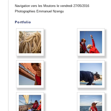
Navigation vers les Moutons le vendredi 27/05/2016
Photographies Emmanuel Nzengu
Portfolio