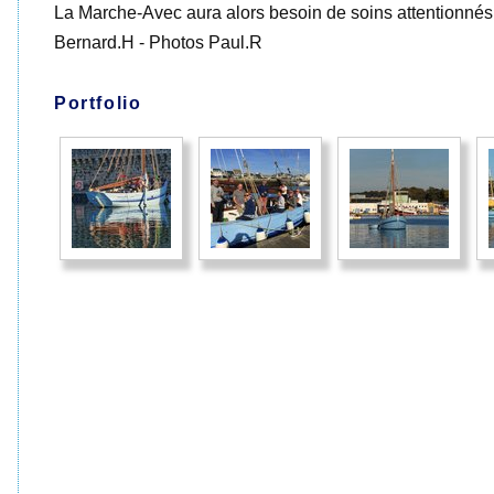
La Marche-Avec aura alors besoin de soins attentionnés
Bernard.H - Photos Paul.R
Portfolio