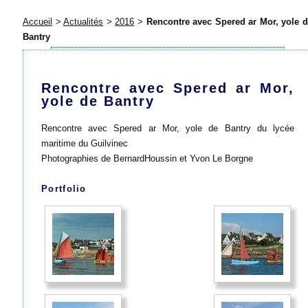
Accueil
>
Actualités
>
2016
>
Rencontre avec Spered ar Mor, yole 
Bantry
Rencontre avec Spered ar Mor,
yole de Bantry
Rencontre avec Spered ar Mor, yole de Bantry du lycée
maritime du Guilvinec
Photographies de BernardHoussin et Yvon Le Borgne
Portfolio