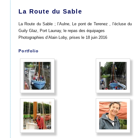
La Route du Sable
La Route du Sable ; l’Aulne, Le pont de Terenez , l’écluse du
Guily Glaz, Port Launay, le repas des équipages
Photographies d’Alain Loby, prises le 18 juin 2016
Portfolio