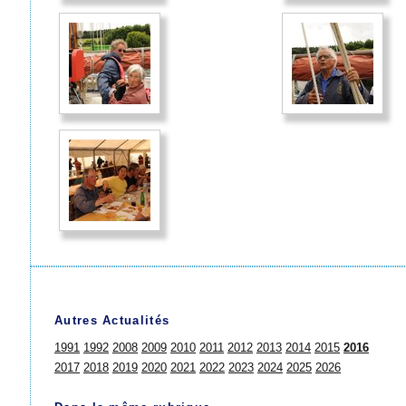
Autres Actualités
1991
1992
2008
2009
2010
2011
2012
2013
2014
2015
2016
2017
2018
2019
2020
2021
2022
2023
2024
2025
2026