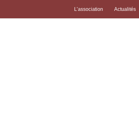
L’association
Actualités