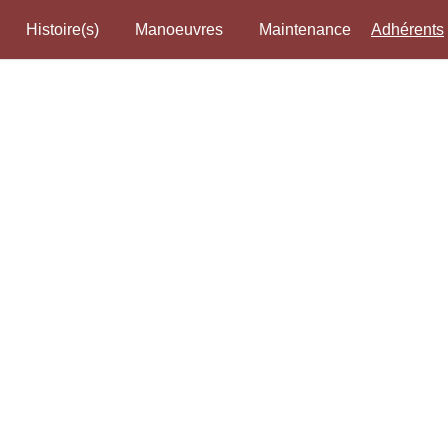
Histoire(s)
Manoeuvres
Maintenance
Adhérents