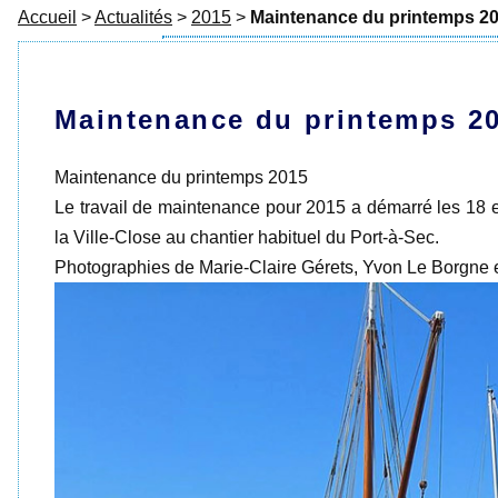
Accueil
>
Actualités
>
2015
>
Maintenance du printemps 2
Maintenance du printemps 2
Maintenance du printemps 2015
Le travail de maintenance pour 2015 a démarré les 18
la Ville-Close au chantier habituel du Port-à-Sec.
Photographies de Marie-Claire Gérets, Yvon Le Borgne 