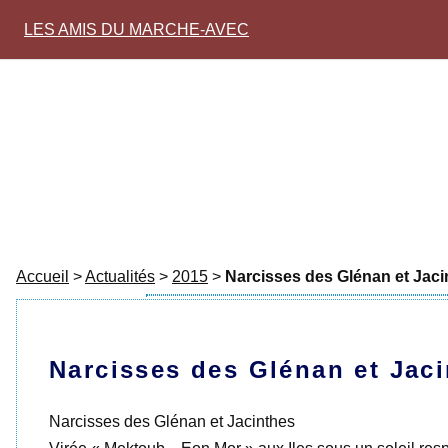
LES AMIS DU MARCHE-AVEC
Accueil
>
Actualités
>
2015
>
Narcisses des Glénan et Jaci
Narcisses des Glénan et Jac
Narcisses des Glénan et Jacinthes