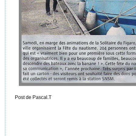
Post de Pascal.T