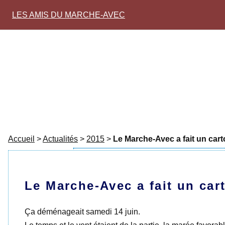
LES AMIS DU MARCHE-AVEC
Accueil
>
Actualités
>
2015
>
Le Marche-Avec a fait un car
Le Marche-Avec a fait un car
Ça déménageait samedi 14 juin.