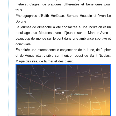
métiers, d’âges, de pratiques différentes et bénéfiques pour
tous.
Photographies d’Edith Herlédan, Bernard Houssin et Yvon Le
Borgne
La journée de dimanche a été consacrée à une incursion et un
mouillage aux Moutons avec déjeuner sur le Marche-Avec ;
beaucoup de monde sur le pont dans une ambiance sportive et
conviviale
En soirée une exceptionnelle conjonction de la Lune, de Jupiter
et de Vénus était visible sur l’horizon ouest de Saint Nicolas.
Magie des iles, de la mer et des cieux.