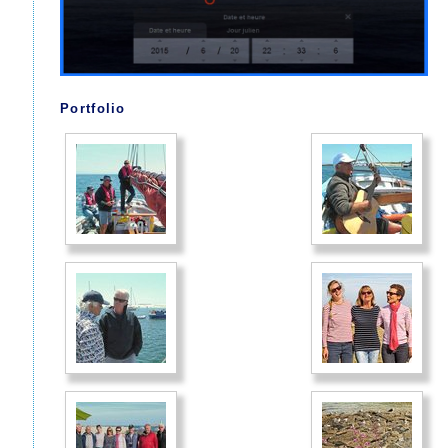
Portfolio