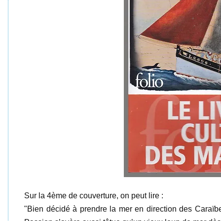
Sur la 4ème de couverture, on peut lire :
"Bien décidé à prendre la mer en direction des Caraïb