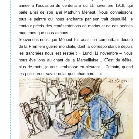
année à l’occasion du centenaire du 11 novembre 1918, qui
parle ainsi de son ami Mathurin Méheut. Nous connaissons
tous le peintre qui nous enchante par son trait dépouillé, le
contour précis des représentations de marins et de ces scènes
maritimes que nous aimons.
Souvenons-nous que Méheut fut aussi un combattant décoré
de la Première guerre mondiale, dont la correspondance depuis
les tranchées nous est restée : « Lundi 11 novembre – Nous
nous éveillons au chant de la Marseillaise… C’est du délire,
plus de mots, je vous embrasse en pleurant… Demain, quand
les poilus vont savoir cela, quel chambard… »