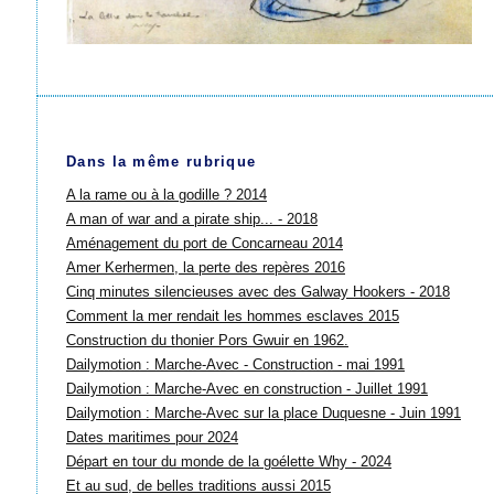
Dans la même rubrique
A la rame ou à la godille ? 2014
A man of war and a pirate ship... - 2018
Aménagement du port de Concarneau 2014
Amer Kerhermen, la perte des repères 2016
Cinq minutes silencieuses avec des Galway Hookers - 2018
Comment la mer rendait les hommes esclaves 2015
Construction du thonier Pors Gwuir en 1962.
Dailymotion : Marche-Avec - Construction - mai 1991
Dailymotion : Marche-Avec en construction - Juillet 1991
Dailymotion : Marche-Avec sur la place Duquesne - Juin 1991
Dates maritimes pour 2024
Départ en tour du monde de la goélette Why - 2024
Et au sud, de belles traditions aussi 2015