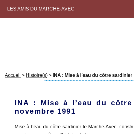
LES AMIS DU MARCHE-AVEC
Accueil
>
Histoire(s)
>
INA : Mise à l’eau du côtre sardini
INA : Mise à l’eau du côtre
novembre 1991
Mise à l’eau du côtre sardinier le Marche-Avec, const