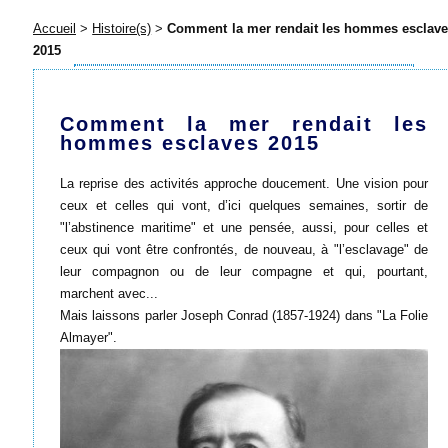
Accueil
>
Histoire(s)
>
Comment la mer rendait les hommes esclav
2015
Comment la mer rendait les
hommes esclaves 2015
La reprise des activités approche doucement. Une vision pour
ceux et celles qui vont, d’ici quelques semaines, sortir de
"l’abstinence maritime" et une pensée, aussi, pour celles et
ceux qui vont être confrontés, de nouveau, à "l’esclavage" de
leur compagnon ou de leur compagne et qui, pourtant,
marchent avec...
Mais laissons parler Joseph Conrad (1857-1924) dans "La Folie
Almayer".