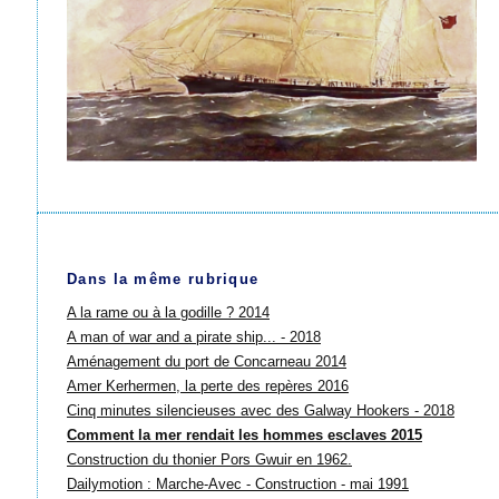
Dans la même rubrique
A la rame ou à la godille ? 2014
A man of war and a pirate ship... - 2018
Aménagement du port de Concarneau 2014
Amer Kerhermen, la perte des repères 2016
Cinq minutes silencieuses avec des Galway Hookers - 2018
Comment la mer rendait les hommes esclaves 2015
Construction du thonier Pors Gwuir en 1962.
Dailymotion : Marche-Avec - Construction - mai 1991