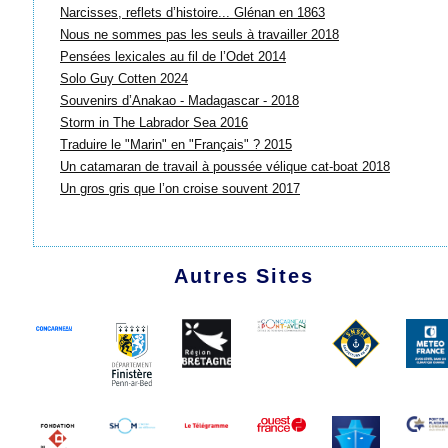
Narcisses, reflets d’histoire... Glénan en 1863
Nous ne sommes pas les seuls à travailler 2018
Pensées lexicales au fil de l’Odet 2014
Solo Guy Cotten 2024
Souvenirs d’Anakao - Madagascar - 2018
Storm in The Labrador Sea 2016
Traduire le "Marin" en "Français" ? 2015
Un catamaran de travail à poussée vélique cat-boat 2018
Un gros gris que l’on croise souvent 2017
Autres Sites