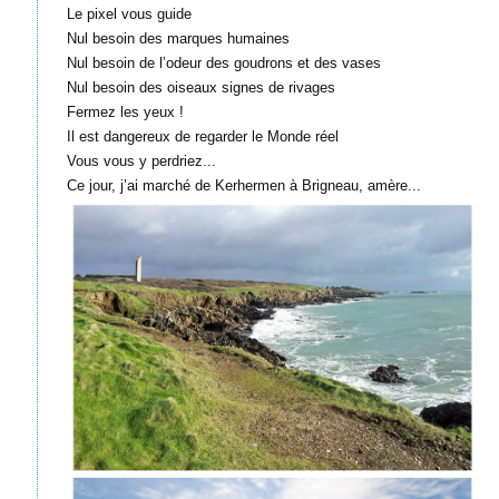
Le pixel vous guide
Nul besoin des marques humaines
Nul besoin de l’odeur des goudrons et des vases
Nul besoin des oiseaux signes de rivages
Fermez les yeux !
Il est dangereux de regarder le Monde réel
Vous vous y perdriez...
Ce jour, j’ai marché de Kerhermen à Brigneau, amère...