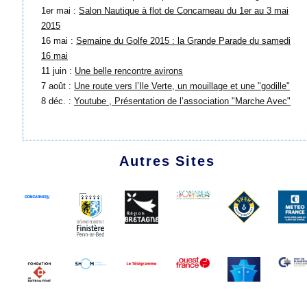
1er mai :
Salon Nautique à flot de Concarneau du 1er au 3 mai
2015
16 mai :
Semaine du Golfe 2015 : la Grande Parade du samedi
16 mai
11 juin :
Une belle rencontre avirons
7 août :
Une route vers l’Ile Verte, un mouillage et une "godille"
8 déc. :
Youtube , Présentation de l’association "Marche Avec"
Autres Sites