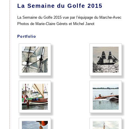
La Semaine du Golfe 2015
La Semaine du Golfe 2015 vue par l’équipage du Marche-Avec
Photos de Marie-Claire Gérets et Michel Janot
Portfolio