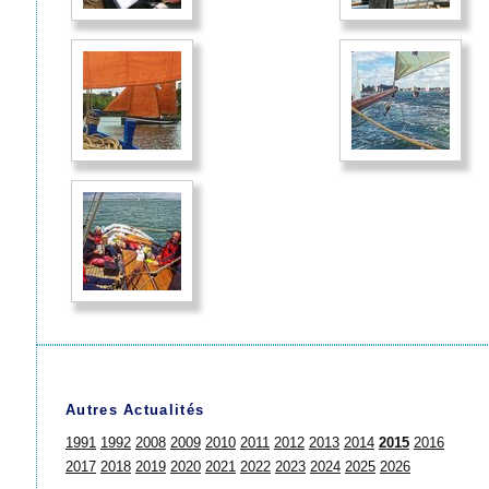
Autres Actualités
1991
1992
2008
2009
2010
2011
2012
2013
2014
2015
2016
2017
2018
2019
2020
2021
2022
2023
2024
2025
2026