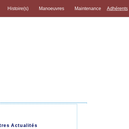
Histoire(s)
Manoeuvres
Maintenance
Adhérents
tres Actualités