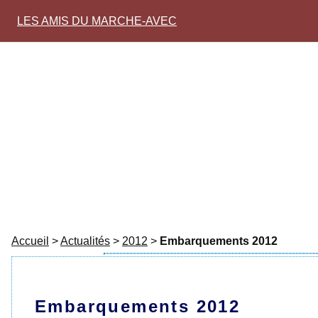
LES AMIS DU MARCHE-AVEC
Accueil
>
Actualités
>
2012
>
Embarquements 2012
Embarquements 2012