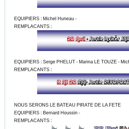
EQUIPIERS : Michel Huneau -
REMPLACANTS :
EQUIPIERS : Serge PHELUT - Marina LE TOUZE - Mich
REMPLACANTS :
NOUS SERONS LE BATEAU PIRATE DE LA FETE
EQUIPIERS : Bernard Houssin -
REMPLACANTS :