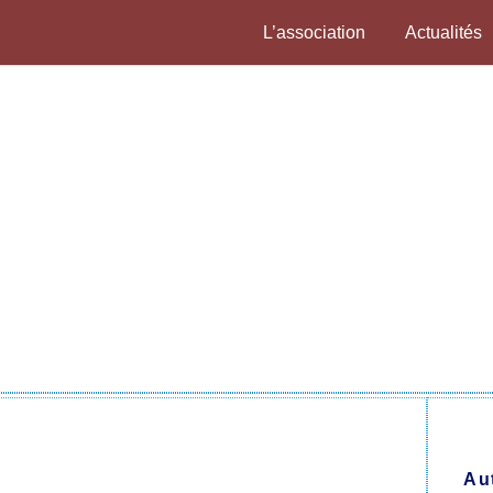
L’association
Actualités
Au