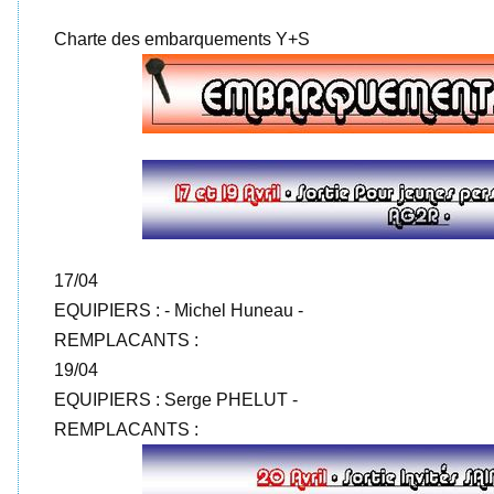
Charte des embarquements Y+S
17/04
EQUIPIERS : - Michel Huneau -
REMPLACANTS :
19/04
EQUIPIERS : Serge PHELUT -
REMPLACANTS :