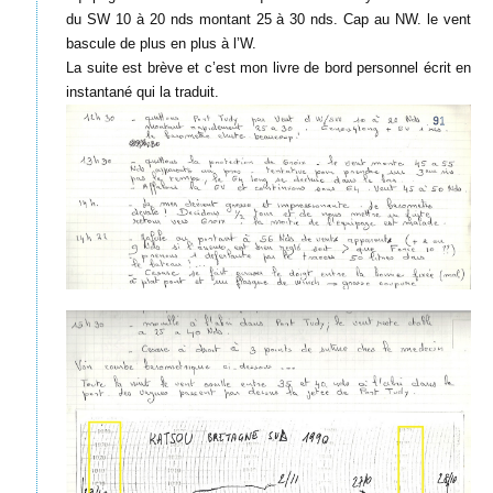
du SW 10 à 20 nds montant 25 à 30 nds. Cap au NW. le vent
bascule de plus en plus à l’W.
La suite est brève et c’est mon livre de bord personnel écrit en
instantané qui la traduit.