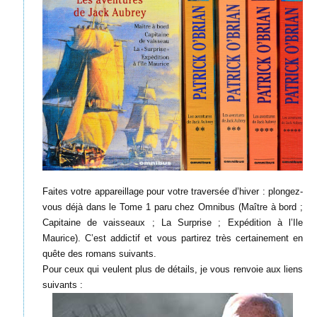
Faites votre appareillage pour votre traversée d’hiver : plongez-
vous déjà dans le Tome 1 paru chez Omnibus (Maître à bord ;
Capitaine de vaisseaux ; La Surprise ; Expédition à l’Ile
Maurice). C’est addictif et vous partirez très certainement en
quête des romans suivants.
Pour ceux qui veulent plus de détails, je vous renvoie aux liens
suivants :