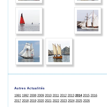
Autres Actualités
1991
1992
2008
2009
2010
2011
2012
2013
2014
2015
2016
2017
2018
2019
2020
2021
2022
2023
2024
2025
2026