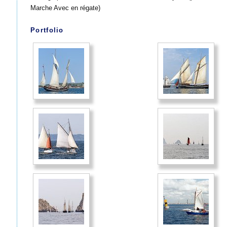
Marche Avec en régate)
Portfolio