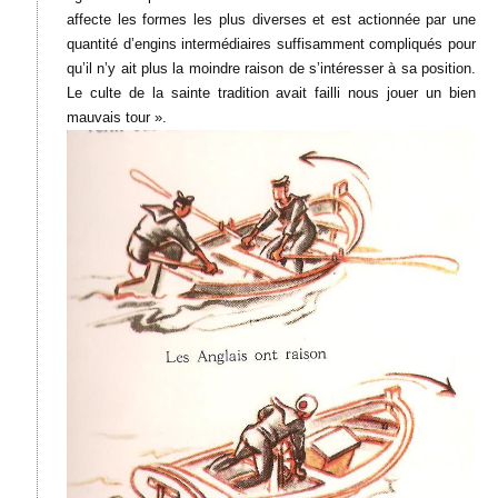
affecte les formes les plus diverses et est actionnée par une
quantité d’engins intermédiaires suffisamment compliqués pour
qu’il n’y ait plus la moindre raison de s’intéresser à sa position.
Le culte de la sainte tradition avait failli nous jouer un bien
mauvais tour ».