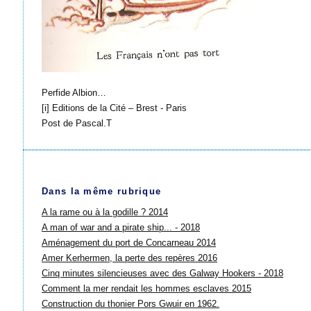
Perfide Albion…
[i] Editions de la Cité – Brest - Paris
Post de Pascal.T
Dans la même rubrique
A la rame ou à la godille ? 2014
A man of war and a pirate ship... - 2018
Aménagement du port de Concarneau 2014
Amer Kerhermen, la perte des repères 2016
Cinq minutes silencieuses avec des Galway Hookers - 2018
Comment la mer rendait les hommes esclaves 2015
Construction du thonier Pors Gwuir en 1962.