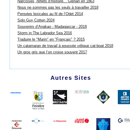
Narcisses, reflets d’histoire... Glénan en 1863
Nous ne sommes pas les seuls à travailler 2018
Pensées lexicales au fil de l’Odet 2014
Solo Guy Cotten 2024
Souvenirs d’Anakao - Madagascar - 2018
Storm in The Labrador Sea 2016
Traduire le "Marin" en "Français" ? 2015
Un catamaran de travail à poussée vélique cat-boat 2018
Un gros gris que l’on croise souvent 2017
Autres Sites