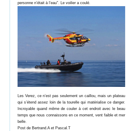
personne n’était à l’eau". Le voilier a coulé.
Les Verez, ce n’est pas seulement un caillou, mais un plateau
qui s’étend assez loin de la tourelle qui matérialise ce danger.
Incroyable quand même de couler à cet endroit avec le beau
temps que nous connaissons en ce moment, vent faible et mer
belle.
Post de Bertrand.A et Pascal.T