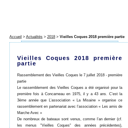
Accueil
>
Actualités
>
2018
>
Vieilles Coques 2018 première partie
Vieilles Coques 2018 première
partie
Rassemblement des Vieilles Coques le 7 juillet 2018 - première
partie
Le rassemblement des Vieilles Coques a été organisé pour la
première fois à Concarneau en 1975, il y a 43 ans. C’est la
3ème année que L’association « La Misaine » organise ce
rassemblement en partenariat avec l’association « Les amis de
Marche Avec »
De nombreux de bateaux sont venus, comme l’an dernier (cf.
les menus "Vieilles Coques" des années précédentes),