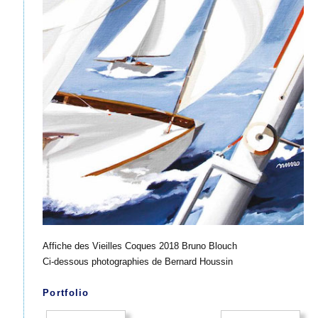
Affiche des Vieilles Coques 2018 Bruno Blouch
Ci-dessous photographies de Bernard Houssin
Portfolio