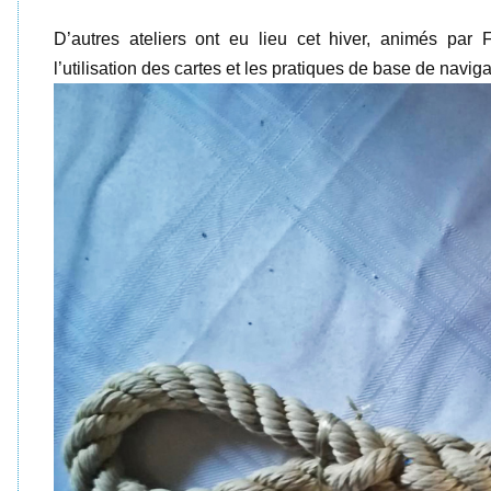
D’autres ateliers ont eu lieu cet hiver, animés par 
l’utilisation des cartes et les pratiques de base de naviga