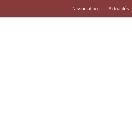
L’association
Actualités