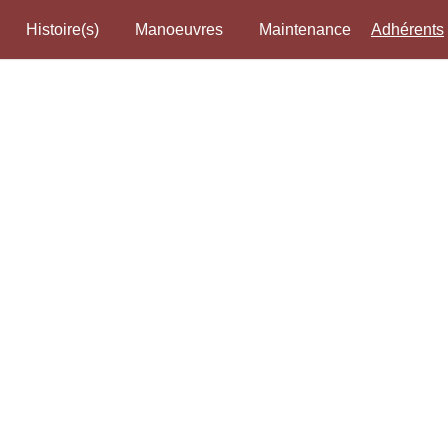
Histoire(s)
Manoeuvres
Maintenance
Adhérents