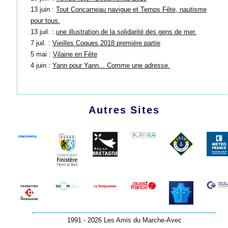
13 juin :
Tout Concarneau navigue et Temps Fête, nautisme
pour tous.
13 juil. :
une illustration de la solidarité des gens de mer.
7 juil. :
Vieilles Coques 2018 première partie
5 mai :
Vilaine en Fête
4 juin :
Yann pour Yann... Comme une adresse.
Autres Sites
1991 - 2026 Les Amis du Marche-Avec