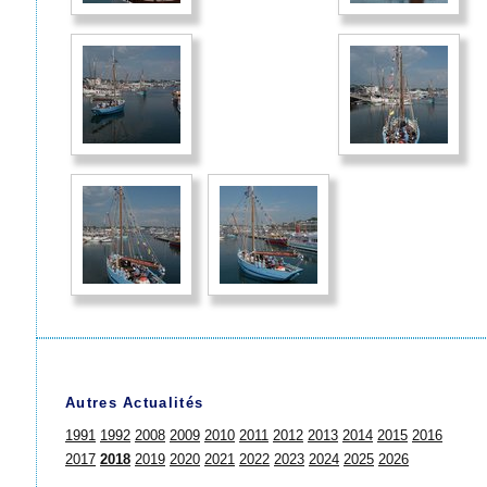
Autres Actualités
1991
1992
2008
2009
2010
2011
2012
2013
2014
2015
2016
2017
2018
2019
2020
2021
2022
2023
2024
2025
2026