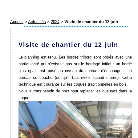
Accueil
>
Actualités
>
2024
>
Visite de chantier du 12 juin
Visite de chantier du 12 juin
Le planning est tenu. Les bordés tribord sont posés avec une
particularité qui n’existait pas sur le bordage initial : un bordé
plus épais est posé au niveau du contact d’échouage si le
bateau se couche (ce qu’il faut éviter quand même). Cette
technique est courante sur les coques traditionnelles en bois.
Nous aurons besoin de bras pour replacer les gueuses dans la
coque.