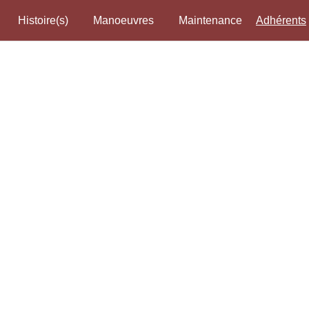
Histoire(s)
Manoeuvres
Maintenance
Adhérents