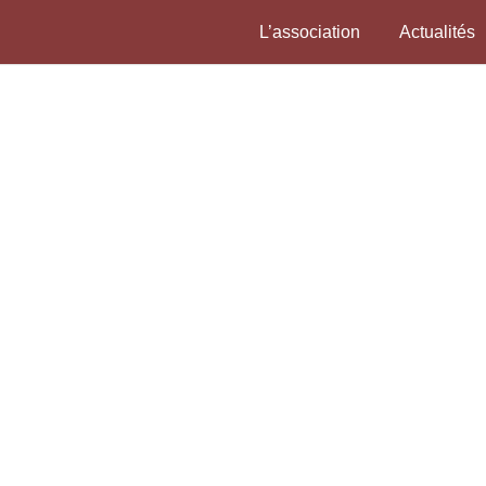
L’association
Actualités