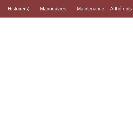
Histoire(s)
Manoeuvres
Maintenance
Adhérents