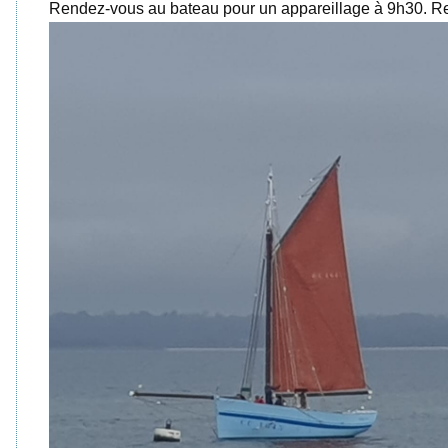
Rendez-vous au bateau pour un appareillage à 9h30. Re