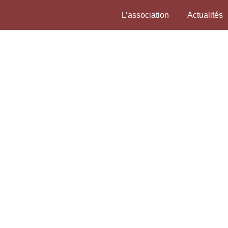
L’association
Actualités