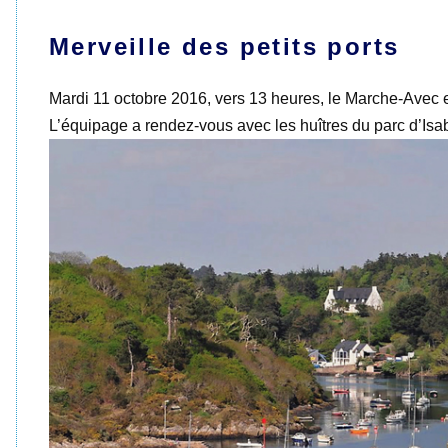
Merveille des petits ports
Mardi 11 octobre 2016, vers 13 heures, le Marche-Avec e
L’équipage a rendez-vous avec les huîtres du parc d’Is