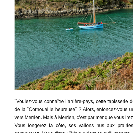
"Voulez-vous connaître l’arrière-pays, cette tapisserie
de la "Cornouaille heureuse" ? Alors, enfoncez-vous u
vers Merrien. Mais à Merrien, c’est par mer que vous irez
Vous longerez la côte, ses vallons nus aux prairie