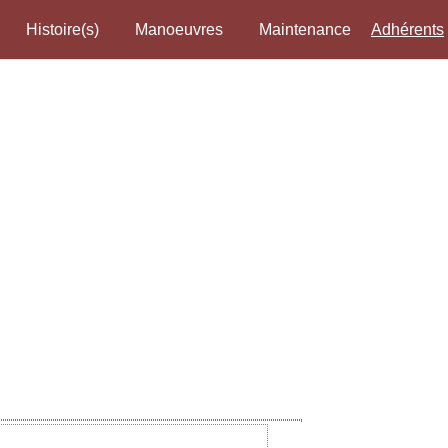
Histoire(s)
Manoeuvres
Maintenance
Adhérents