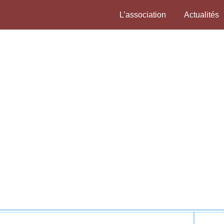
L’association
Actualités