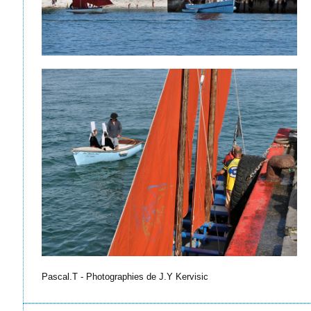
Pascal.T - Photographies de J.Y Kervisic