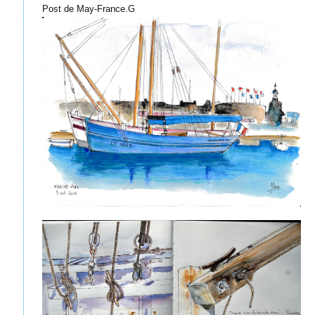
Post de May-France.G