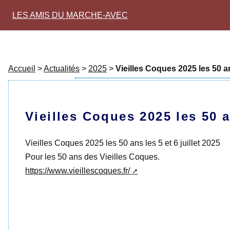
LES AMIS DU MARCHE-AVEC
Accueil
>
Actualités
>
2025
>
Vieilles Coques 2025 les 50 a
Vieilles Coques 2025 les 50 
Vieilles Coques 2025 les 50 ans les 5 et 6 juillet 2025
Pour les 50 ans des Vieilles Coques.
https://www.vieillescoques.fr/