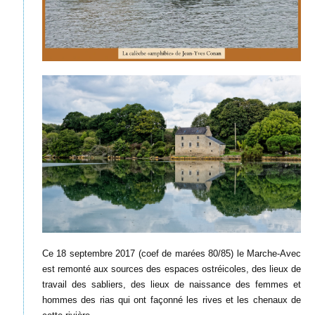
Ce 18 septembre 2017 (coef de marées 80/85) le Marche-Avec
est remonté aux sources des espaces ostréicoles, des lieux de
travail des sabliers, des lieux de naissance des femmes et
hommes des rias qui ont façonné les rives et les chenaux de