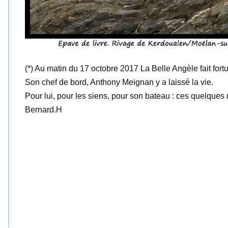
(*) Au matin du 17 octobre 2017 La Belle Angèle fait fort
Son chef de bord, Anthony Meignan y a laissé la vie.
Pour lui, pour les siens, pour son bateau : ces quelques 
Bernard.H