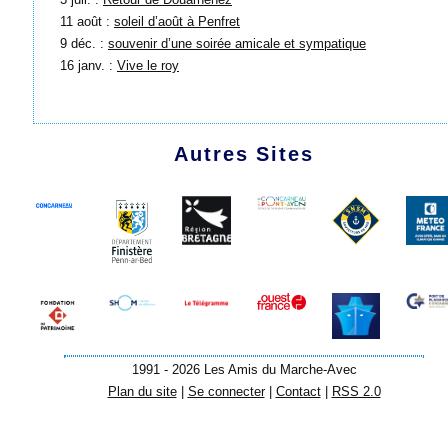
11 août :
soleil d’août à Penfret
9 déc. :
souvenir d’une soirée amicale et sympatique
16 janv. :
Vive le roy
Autres Sites
1991 - 2026 Les Amis du Marche-Avec
Plan du site
|
Se connecter
|
Contact
|
RSS 2.0