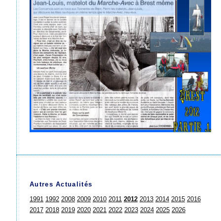
Autres Actualités
1991
1992
2008
2009
2010
2011
2012
2013
2014
2015
2016
2017
2018
2019
2020
2021
2022
2023
2024
2025
2026