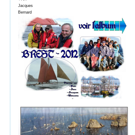
Jacques
Bernard