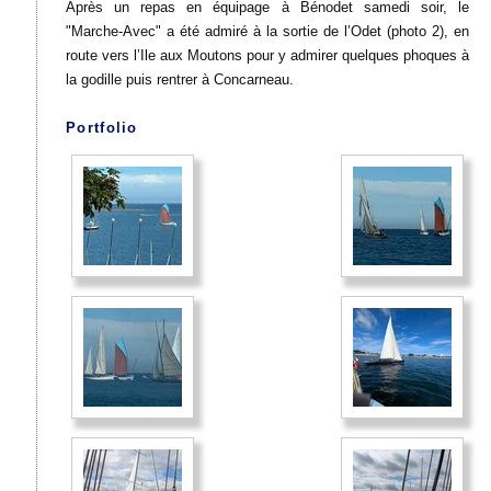
Après un repas en équipage à Bénodet samedi soir, le
"Marche-Avec" a été admiré à la sortie de l’Odet (photo 2), en
route vers l’Ile aux Moutons pour y admirer quelques phoques à
la godille puis rentrer à Concarneau.
Portfolio