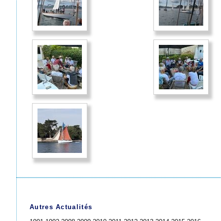
Autres Actualités