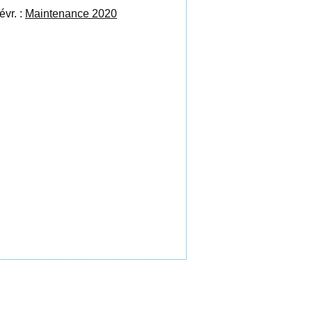
évr. :
Maintenance 2020