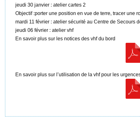
jeudi 30 janvier : atelier cartes 2
Objectif :porter une position en vue de terre, tracer une r
mardi 11 février : atelier sécurité au Centre de Secours
jeudi 06 février : atelier vhf
En savoir plus sur les notices des vhf du bord
En savoir plus sur l’utilisation de la vhf pour les urgence