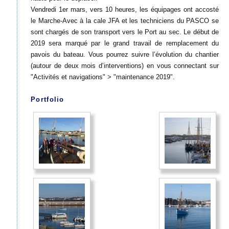
Vendredi 1er mars, vers 10 heures, les équipages ont accosté
le Marche-Avec à la cale JFA et les techniciens du PASCO se
sont chargés de son transport vers le Port au sec. Le début de
2019 sera marqué par le grand travail de remplacement du
pavois du bateau. Vous pourrez suivre l’évolution du chantier
(autour de deux mois d’interventions) en vous connectant sur
"Activités et navigations" > "maintenance 2019".
Portfolio