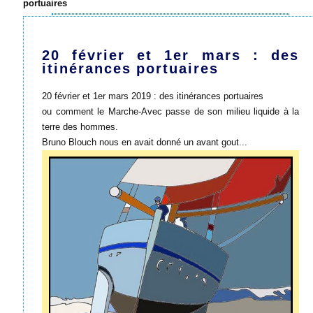
portuaires
20 février et 1er mars : des
itinérances portuaires
20 février et 1er mars 2019 : des itinérances portuaires
ou comment le Marche-Avec passe de son milieu liquide à la
terre des hommes.
Bruno Blouch nous en avait donné un avant gout...