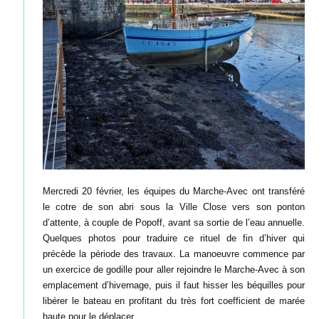
Mercredi 20 février, les équipes du Marche-Avec ont transféré
le cotre de son abri sous la Ville Close vers son ponton
d’attente, à couple de Popoff, avant sa sortie de l’eau annuelle.
Quelques photos pour traduire ce rituel de fin d’hiver qui
précède la période des travaux. La manoeuvre commence par
un exercice de godille pour aller rejoindre le Marche-Avec à son
emplacement d’hivernage, puis il faut hisser les béquilles pour
libérer le bateau en profitant du très fort coefficient de marée
haute pour le déplacer.