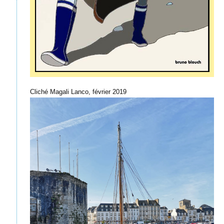
Cliché Magali Lanco, février 2019