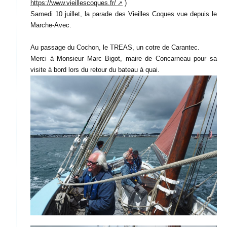
https://www.vieillescoques.fr/
)
Samedi 10 juillet, la parade des Vieilles Coques vue depuis le
Marche-Avec.
Au passage du Cochon, le TREAS, un cotre de Carantec.
Merci à Monsieur Marc Bigot, maire de Concarneau pour sa
visite à bord lors du retour du bateau à quai.