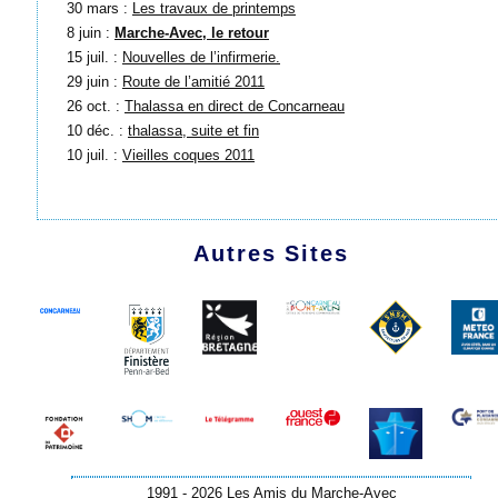
30 mars :
Les travaux de printemps
8 juin :
Marche-Avec, le retour
15 juil. :
Nouvelles de l’infirmerie.
29 juin :
Route de l’amitié 2011
26 oct. :
Thalassa en direct de Concarneau
10 déc. :
thalassa, suite et fin
10 juil. :
Vieilles coques 2011
Autres Sites
1991 - 2026 Les Amis du Marche-Avec