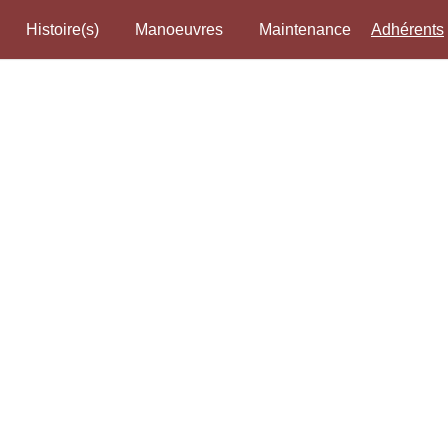
Histoire(s)
Manoeuvres
Maintenance
Adhérents