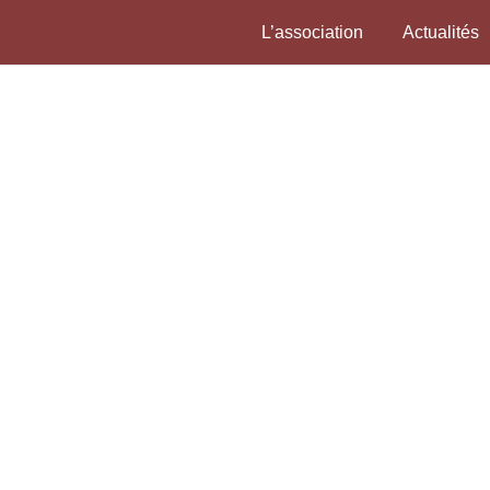
L’association
Actualités