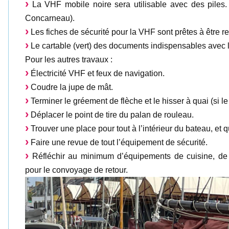
La VHF mobile noire sera utilisable avec des pile
Concarneau).
Les fiches de sécurité pour la VHF sont prêtes à être re
Le cartable (vert) des documents indispensables avec le
Pour les autres travaux :
Électricité VHF et feux de navigation.
Coudre la jupe de mât.
Terminer le gréement de flèche et le hisser à quai (si le
Déplacer le point de tire du palan de rouleau.
Trouver une place pour tout à l’intérieur du bateau, et q
Faire une revue de tout l’équipement de sécurité.
Réfléchir au minimum d’équipements de cuisine, de m
pour le convoyage de retour.