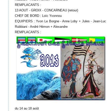
REMPLACANTS :
13 AOUT - GROIX - CONCARNEAU (retour)
CHEF DE BORD : Loïc Yvonnou
EQUIPIERS : Yvon Le Borgne - Anne Loby + Jules - Jean-Luc
Rubbiani - André Hémon + Alexandre
REMPLACANTS :
du 14 au 18 août