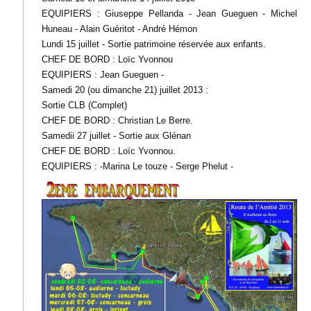
EQUIPIERS : Giuseppe Pellanda - Jean Gueguen - Michel
Huneau - Alain Guéritot - André Hémon
Lundi 15 juillet - Sortie patrimoine réservée aux enfants.
CHEF DE BORD : Loïc Yvonnou
EQUIPIERS : Jean Gueguen -
Samedi 20 (ou dimanche 21) juillet 2013 :
Sortie CLB (Complet)
CHEF DE BORD : Christian Le Berre.
Samedii 27 juillet - Sortie aux Glénan
CHEF DE BORD : Loïc Yvonnou.
EQUIPIERS : -Marina Le touze - Serge Phelut -