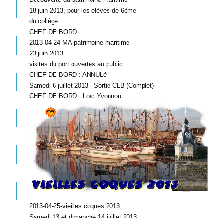
18 juin 2013, pour les élèves de 6ème
du collège.
CHEF DE BORD :
2013-04-24-MA-patrimoine maritime
23 juin 2013
visites du port ouvertes au public
CHEF DE BORD : ANNULé
Samedi 6 juillet 2013 : Sortie CLB (Complet)
CHEF DE BORD : Loïc Yvonnou.
2013-04-25-vieilles coques 2013
Samedi 13 et dimanche 14 juillet 2013