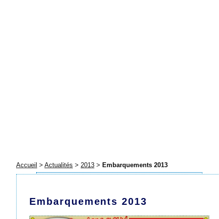
Accueil
>
Actualités
>
2013
>
Embarquements 2013
Embarquements 2013