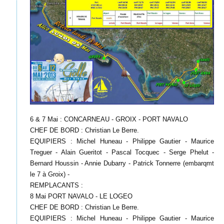
6 & 7 Mai : CONCARNEAU - GROIX - PORT NAVALO
CHEF DE BORD : Christian Le Berre.
EQUIPIERS : Michel Huneau - Philippe Gautier - Maurice
Treguer - Alain Gueritot - Pascal Tocquec - Serge Phelut -
Bernard Houssin - Annie Dubarry - Patrick Tonnerre (embarqmt
le 7 à Groix) -
REMPLACANTS :
8 Mai PORT NAVALO - LE LOGEO
CHEF DE BORD : Christian Le Berre.
EQUIPIERS : Michel Huneau - Philippe Gautier - Maurice